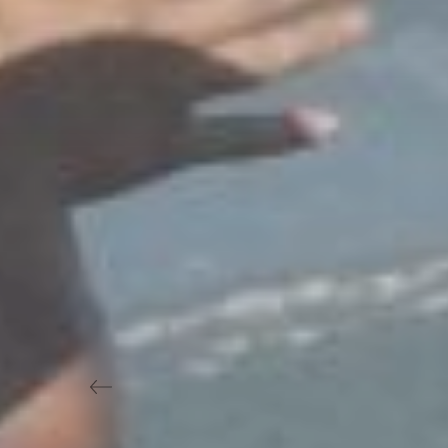
Previous