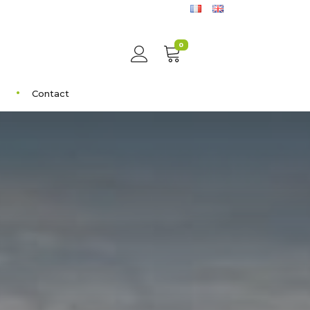
0
Contact