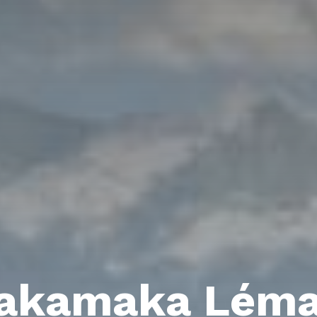
akamaka Lém