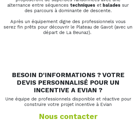
alternance entre séquences
techniques
et
balades
sur
des parcours à dominante de descente.
Après un équipement digne des professionnels vous
serez fin prêts pour découvrir le Plateau de Gavot (avec un
départ de La Beunaz).
BESOIN D'INFORMATIONS ? VOTRE
DEVIS PERSONNALISÉ POUR UN
INCENTIVE A EVIAN ?
Une équipe de professionnels disponible et réactive pour
construire votre projet incentive à Evian
Nous contacter