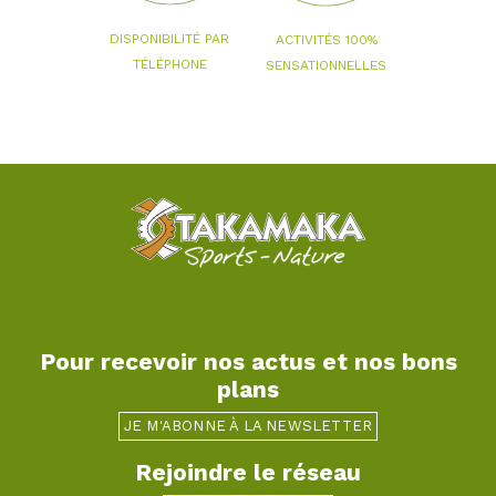
DISPONIBILITÉ PAR
ACTIVITÉS 100%
TÉLÉPHONE
SENSATIONNELLES
Pour recevoir nos actus et nos bons
plans
JE M'ABONNE À LA NEWSLETTER
Rejoindre le réseau