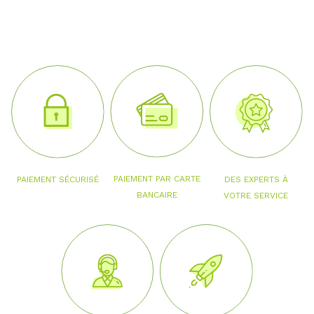
PAIEMENT PAR CARTE
PAIEMENT SÉCURISÉ
DES EXPERTS À
BANCAIRE
VOTRE SERVICE