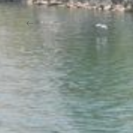
Previous