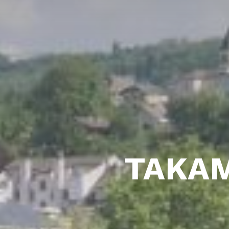
TAKAM