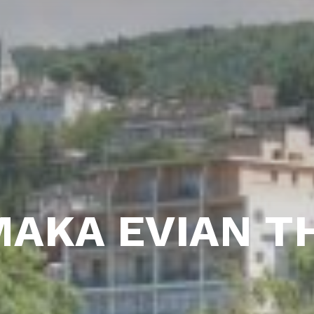
AKA EVIAN 