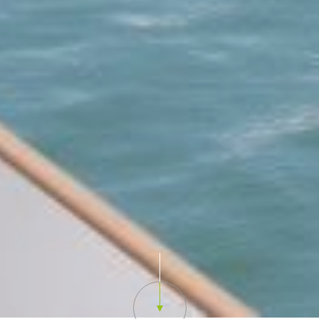
Scroll down