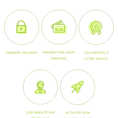
PAIEMENT PAR CARTE
PAIEMENT SÉCURISÉ
DES EXPERTS À
BANCAIRE
VOTRE SERVICE
DISPONIBILITÉ PAR
ACTIVITÉS 100%