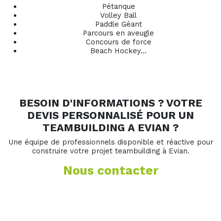
Pétanque
Volley Ball
Paddle Géant
Parcours en aveugle
Concours de force
Beach Hockey...
BESOIN D'INFORMATIONS ? VOTRE
DEVIS PERSONNALISÉ POUR UN
TEAMBUILDING A EVIAN ?
Une équipe de professionnels disponible et réactive pour
construire votre projet teambuilding à Evian.
Nous contacter