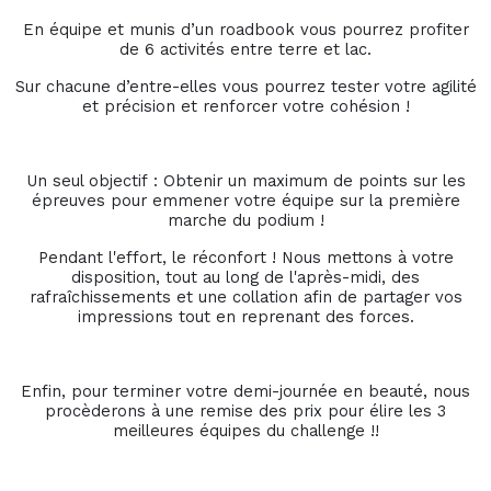
En équipe et munis d’un roadbook vous pourrez profiter
de 6 activités entre terre et lac.
Sur chacune d’entre-elles vous pourrez tester votre agilité
et précision et renforcer votre cohésion !
Un seul objectif : Obtenir un maximum de points sur les
épreuves pour emmener votre équipe sur la première
marche du podium !
Pendant l'effort, le réconfort ! Nous mettons à votre
disposition, tout au long de l'après-midi, des
rafraîchissements et une collation afin de partager vos
impressions tout en reprenant des forces.
Enfin, pour terminer votre demi-journée en beauté, nous
procèderons à une remise des prix pour élire les 3
meilleures équipes du challenge !!