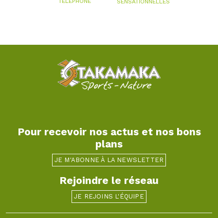
TÉLÉPHONE
SENSATIONNELLES
Pour recevoir nos actus et nos bons
plans
JE M'ABONNE À LA NEWSLETTER
Rejoindre le réseau
JE REJOINS L'ÉQUIPE