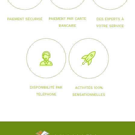
PAIEMENT PAR CARTE
PAIEMENT SÉCURISÉ
DES EXPERTS À
BANCAIRE
VOTRE SERVICE
DISPONIBILITÉ PAR
ACTIVITÉS 100%
TÉLÉPHONE
SENSATIONNELLES